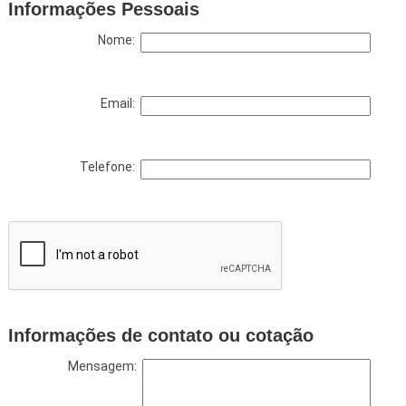
Informações Pessoais
Nome:
Email:
Telefone:
Informações de contato ou cotação
Mensagem: