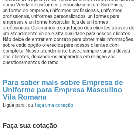
como Venda de uniformes personalizados em São Paulo,
uniforme de empresa, uniformes profissionais, uniformes
profissionais, uniformes personalizados, uniformes para
empresas e uniforme hospitalar, loja de uniformes
profissionais. Garantimos a satisfação dos clientes através de
um atendimento único e alta qualidade para nossos clientes.
Não deixe de entrar em contato para obter mais informações
sobre cada opção oferecida para nossos clientes com
completa. Nosso atendimento busca sempre sanar a dúvida
dos clientes, deixando-os amparados em relação aos
questionamentos do ramo.
Para saber mais sobre Empresa de
Uniforme para Empresa Masculino
Vila Romana
Ligue para
,
ou
faça uma cotação
Faça sua cotação