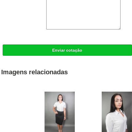
Enviar cotação
Imagens relacionadas