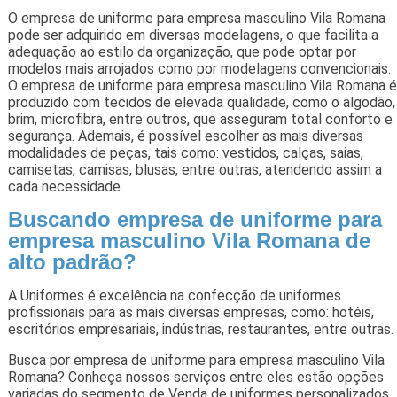
O empresa de uniforme para empresa masculino Vila Romana
pode ser adquirido em diversas modelagens, o que facilita a
adequação ao estilo da organização, que pode optar por
modelos mais arrojados como por modelagens convencionais.
O empresa de uniforme para empresa masculino Vila Romana é
produzido com tecidos de elevada qualidade, como o algodão,
brim, microfibra, entre outros, que asseguram total conforto e
segurança. Ademais, é possível escolher as mais diversas
modalidades de peças, tais como: vestidos, calças, saias,
camisetas, camisas, blusas, entre outras, atendendo assim a
cada necessidade.
Buscando empresa de uniforme para
empresa masculino Vila Romana de
alto padrão?
A Uniformes é excelência na confecção de uniformes
profissionais para as mais diversas empresas, como: hotéis,
escritórios empresariais, indústrias, restaurantes, entre outras.
Busca por empresa de uniforme para empresa masculino Vila
Romana? Conheça nossos serviços entre eles estão opções
variadas do segmento de Venda de uniformes personalizados,