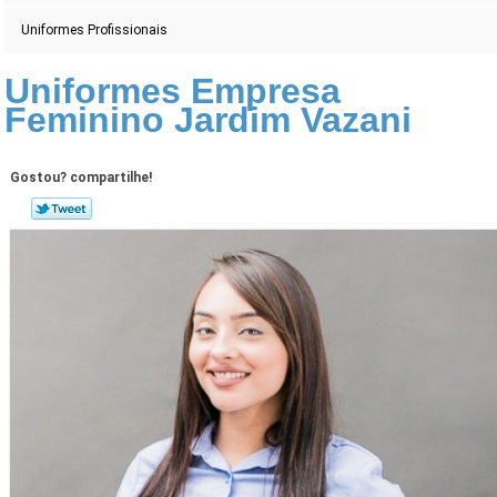
Uniformes Profissionais
Uniformes Empresa
Feminino Jardim Vazani
Gostou? compartilhe!