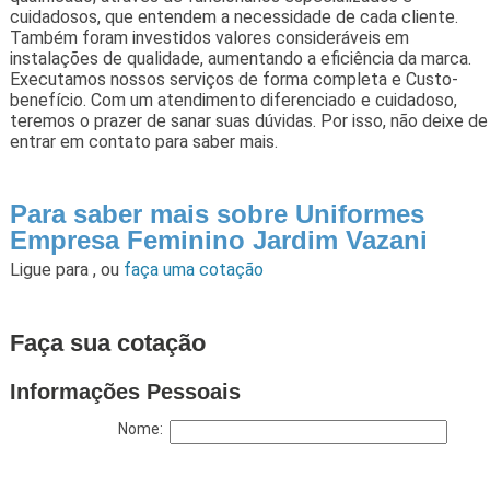
cuidadosos, que entendem a necessidade de cada cliente.
Também foram investidos valores consideráveis em
instalações de qualidade, aumentando a eficiência da marca.
Executamos nossos serviços de forma completa e Custo-
benefício. Com um atendimento diferenciado e cuidadoso,
teremos o prazer de sanar suas dúvidas. Por isso, não deixe de
entrar em contato para saber mais.
Para saber mais sobre Uniformes
Empresa Feminino Jardim Vazani
Ligue para
,
ou
faça uma cotação
Faça sua cotação
Informações Pessoais
Nome: