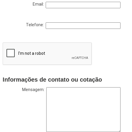
Email:
Telefone:
Informações de contato ou cotação
Mensagem: