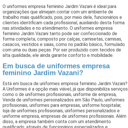
O uniformes empresa feminino Jardim Vazani é ideal para
organizações que almejam contar com um ambiente de
trabalho mais qualificado, pois, por meio dele, funcionários e
clientes identificam cada profissional, auxiliando desta forma
nas atividades e no atendimento. O uniformes empresa
feminino Jardim Vazani tanto pode ser confeccionado de
forma completa, composto por calças, camisetas, camisas,
casacos, vestidos e saias, como no padrão básico, formulado
com uma ou duas peças. Por ser produzido com tecidos de
alta qualidade, ele ainda garante conforto e mobilidade.
Em busca de uniformes empresa
feminino Jardim Vazani?
Está em busca de uniformes empresa feminino Jardim Vazani?
A Uniformes é a opção mais viável, já que disponibiliza serviços
como o de uniformes profissionais, uniforme de empresa,
Venda de uniformes personalizados em São Paulo, uniformes
profissionais, uniformes para empresas, uniforme hospitalar,
loja de uniformes profissionais, uniformes personalizados e
uniforme empresa, empresas de uniformes profissionais. Além
disso, a empresa também conta com um atendimento
qualificado, através de funcionários especializados e