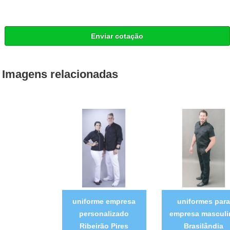
Enviar cotação
Imagens relacionadas
uniforme empresa
uniformes para
personalizado
empresa masculi
Ribeirão Pires
Brasilândia