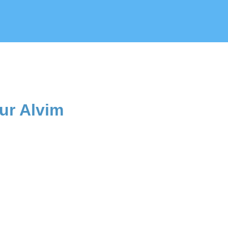
ur Alvim