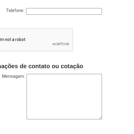
Telefone:
mações de contato ou cotação
Mensagem: