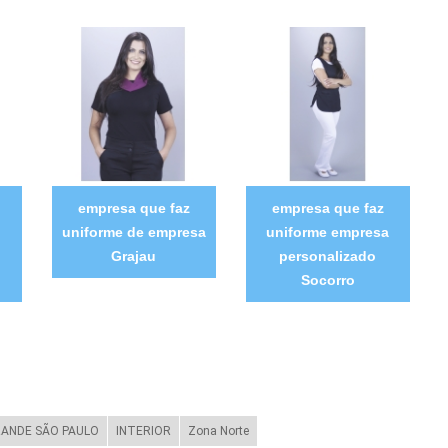
empresa que faz
empresa que faz
uniforme de empresa
uniforme empresa
Grajau
personalizado
Socorro
ANDE SÃO PAULO
INTERIOR
Zona Norte