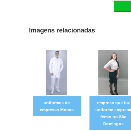
Imagens relacionadas
uniformes de
empresa que faz
empresas Mooca
uniforme empres
feminino São
Domingos