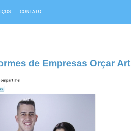
IÇOS
CONTATO
ormes de Empresas Orçar Art
ompartilhe!