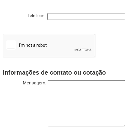
Telefone:
Informações de contato ou cotação
Mensagem: