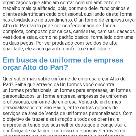
organizações que almejam contar com um ambiente de
trabalho mais qualificado, pois, por meio dele, funcionários e
clientes identificam cada profissional, auxiliando desta forma
nas atividades e no atendimento. O uniforme de empresa orçar
Alto do Pari tanto pode ser confeccionado de forma
completa, composto por calças, camisetas, camisas, casacos,
vestidos e saias, como no padrão básico, formulado com uma
ou duas peças. Por ser produzido com tecidos de alta
qualidade, ele ainda garante conforto e mobilidade.
Em busca de uniforme de empresa
orçar Alto do Pari?
Quer saber mais sobre uniforme de empresa orçar Alto do
Pari? Saiba que através da Uniformes você encontra
uniformes profissionais, uniformes para empresas, uniformes
personalizados, uniforme empresa, empresas de uniformes
profissionais, uniforme de empresa, Venda de uniformes
personalizados em São Paulo, entre outras opções de
serviços da área de Venda de uniformes personalizados. Com
o objetivo de trazer a satisfação a todos os clientes, a
empresa entende que sua melhor destaque é conquistar a
confiança de cada um. Tudo isso só é possível através do