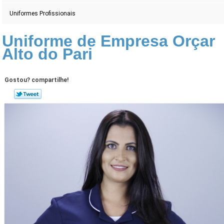
Uniformes Profissionais
Uniforme de Empresa Orçar
Alto do Pari
Gostou? compartilhe!