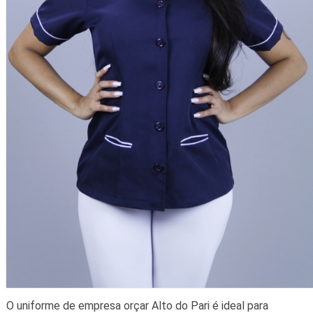
O uniforme de empresa orçar Alto do Pari é ideal para