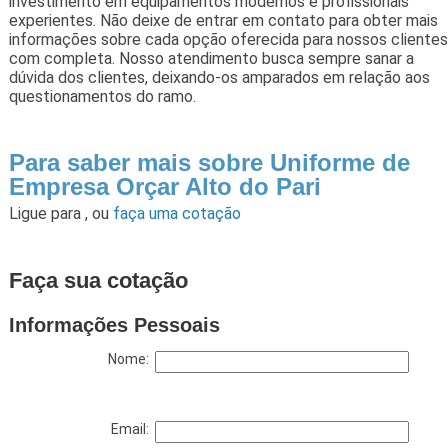
investimento em equipamentos modernos e profissionais
experientes. Não deixe de entrar em contato para obter mais
informações sobre cada opção oferecida para nossos clientes
com completa. Nosso atendimento busca sempre sanar a
dúvida dos clientes, deixando-os amparados em relação aos
questionamentos do ramo.
Para saber mais sobre Uniforme de
Empresa Orçar Alto do Pari
Ligue para
,
ou
faça uma cotação
Faça sua cotação
Informações Pessoais
Nome:
Email: