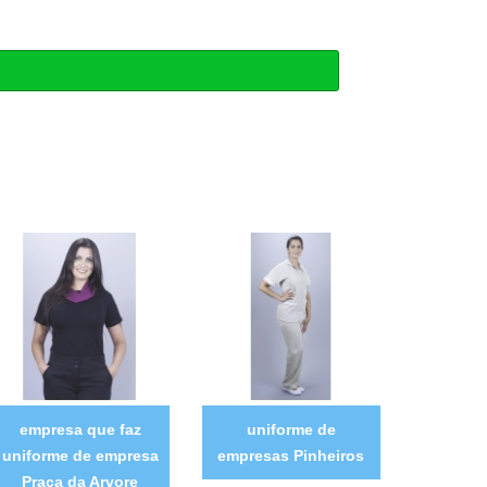
empresa que faz
uniforme de
uniforme de empresa
empresas Pinheiros
Praça da Arvore