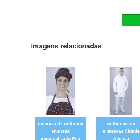
Imagens relacionadas
empresa de uniforme
uniformes de
empresa
empresas Cidade
personalizado Poá
Ademar