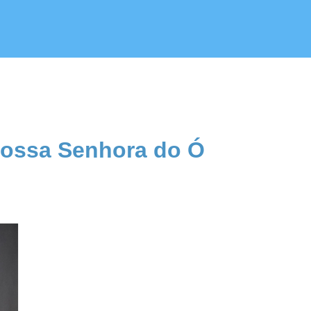
Nossa Senhora do Ó