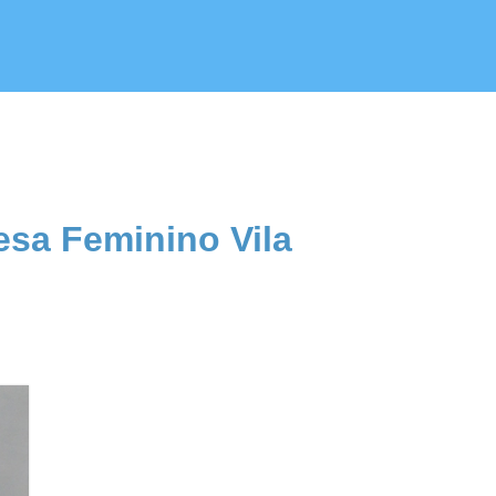
sa Feminino Vila