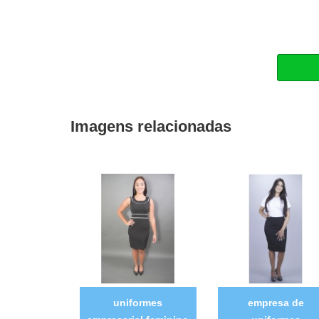
Imagens relacionadas
uniformes
empresa de