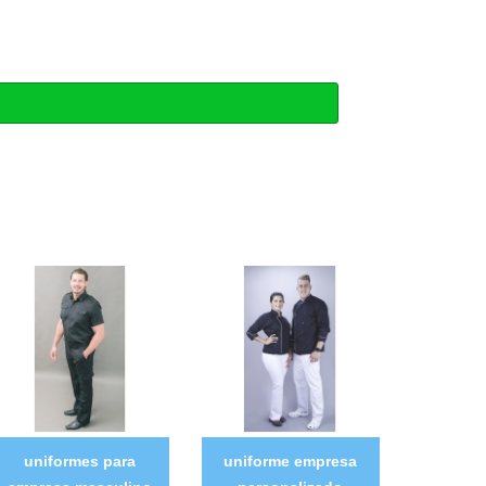
uniformes para
uniforme empresa