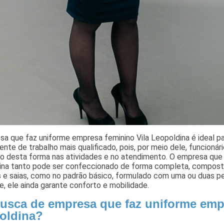
sa que faz uniforme empresa feminino Vila Leopoldina é ideal 
nte de trabalho mais qualificado, pois, por meio dele, funcionári
do desta forma nas atividades e no atendimento. O empresa que
ina tanto pode ser confeccionado de forma completa, composto
 e saias, como no padrão básico, formulado com uma ou duas pe
e, ele ainda garante conforto e mobilidade.
usca de empresa que faz uniforme empr
oldina?