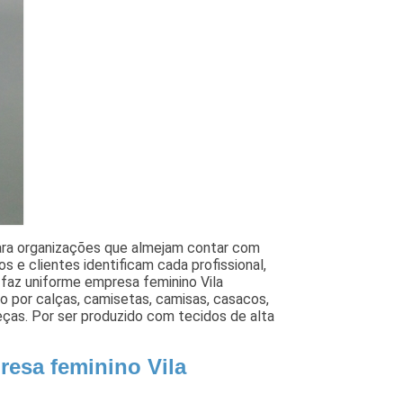
para organizações que almejam contar com
os e clientes identificam cada profissional,
 faz uniforme empresa feminino Vila
 por calças, camisetas, camisas, casacos,
ças. Por ser produzido com tecidos de alta
esa feminino Vila