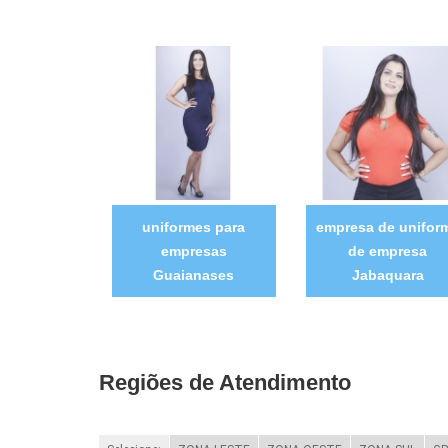
uniformes para
empresa de unifor
empresas
de empresa
Guaianases
Jabaquara
Regiões de Atendimento