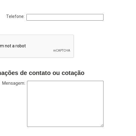
Telefone:
mações de contato ou cotação
Mensagem: