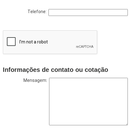
Telefone:
Informações de contato ou cotação
Mensagem: