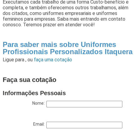
Executamos cada trabalho de uma forma Custo-benefício e
completa, e também oferecemos outros trabalhamos, além
dos citados, como uniformes empresariais e uniformes
femininos para empresas. Saiba mais entrando em contato
conosco. Teremos prazer em atender você!
Para saber mais sobre Uniformes
Profissionais Personalizados Itaquera
Ligue para
,
ou
faça uma cotação
Faça sua cotação
Informações Pessoais
Nome:
Email: