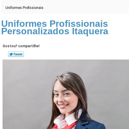
Uniformes Profissionais
Uniformes Profissionais
Personalizados Itaquera
Gostou? compartilhe!