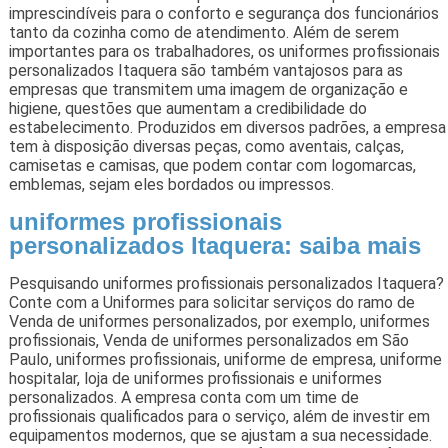
imprescindíveis para o conforto e segurança dos funcionários
tanto da cozinha como de atendimento. Além de serem
importantes para os trabalhadores, os uniformes profissionais
personalizados Itaquera são também vantajosos para as
empresas que transmitem uma imagem de organização e
higiene, questões que aumentam a credibilidade do
estabelecimento. Produzidos em diversos padrões, a empresa
tem à disposição diversas peças, como aventais, calças,
camisetas e camisas, que podem contar com logomarcas,
emblemas, sejam eles bordados ou impressos.
uniformes profissionais
personalizados Itaquera: saiba mais
Pesquisando uniformes profissionais personalizados Itaquera?
Conte com a Uniformes para solicitar serviços do ramo de
Venda de uniformes personalizados, por exemplo, uniformes
profissionais, Venda de uniformes personalizados em São
Paulo, uniformes profissionais, uniforme de empresa, uniforme
hospitalar, loja de uniformes profissionais e uniformes
personalizados. A empresa conta com um time de
profissionais qualificados para o serviço, além de investir em
equipamentos modernos, que se ajustam a sua necessidade.