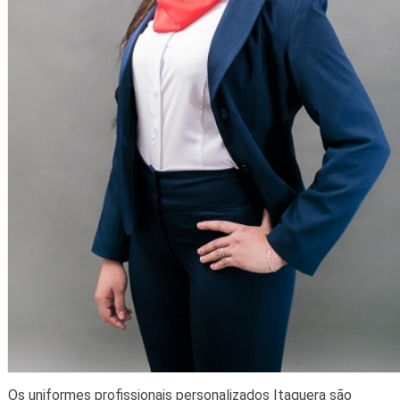
Os uniformes profissionais personalizados Itaquera são