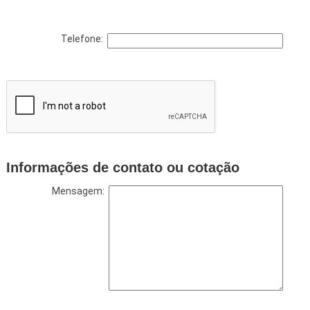
Telefone:
Informações de contato ou cotação
Mensagem: