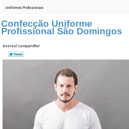
Uniformes Profissionais
Confecção Uniforme
Profissional São Domingos
Gostou? compartilhe!