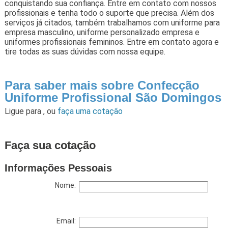
conquistando sua confiança. Entre em contato com nossos
profissionais e tenha todo o suporte que precisa. Além dos
serviços já citados, também trabalhamos com uniforme para
empresa masculino, uniforme personalizado empresa e
uniformes profissionais femininos. Entre em contato agora e
tire todas as suas dúvidas com nossa equipe.
Para saber mais sobre Confecção
Uniforme Profissional São Domingos
Ligue para
,
ou
faça uma cotação
Faça sua cotação
Informações Pessoais
Nome:
Email: