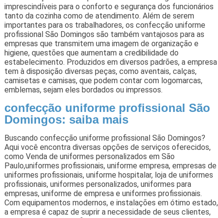
imprescindíveis para o conforto e segurança dos funcionários
tanto da cozinha como de atendimento. Além de serem
importantes para os trabalhadores, os confecção uniforme
profissional São Domingos são também vantajosos para as
empresas que transmitem uma imagem de organização e
higiene, questões que aumentam a credibilidade do
estabelecimento. Produzidos em diversos padrões, a empresa
tem à disposição diversas peças, como aventais, calças,
camisetas e camisas, que podem contar com logomarcas,
emblemas, sejam eles bordados ou impressos.
confecção uniforme profissional São
Domingos: saiba mais
Buscando confecção uniforme profissional São Domingos?
Aqui você encontra diversas opções de serviços oferecidos,
como Venda de uniformes personalizados em São
Paulo,uniformes profissionais, uniforme empresa, empresas de
uniformes profissionais, uniforme hospitalar, loja de uniformes
profissionais, uniformes personalizados, uniformes para
empresas, uniforme de empresa e uniformes profissionais.
Com equipamentos modernos, e instalações em ótimo estado,
a empresa é capaz de suprir a necessidade de seus clientes,