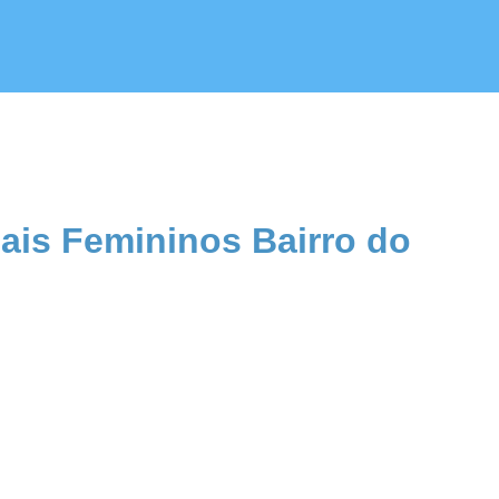
ais Femininos Bairro do