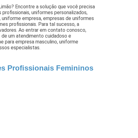
 Limão? Encontre a solução que você precisa
 profissionais, uniformes personalizados,
, uniforme empresa, empresas de uniformes
rmes profissionais. Para tal sucesso, a
vadores. Ao entrar em contato conosco,
és de um atendimento cuidadoso e
e para empresa masculino, uniforme
ssos especialistas.
es Profissionais Femininos