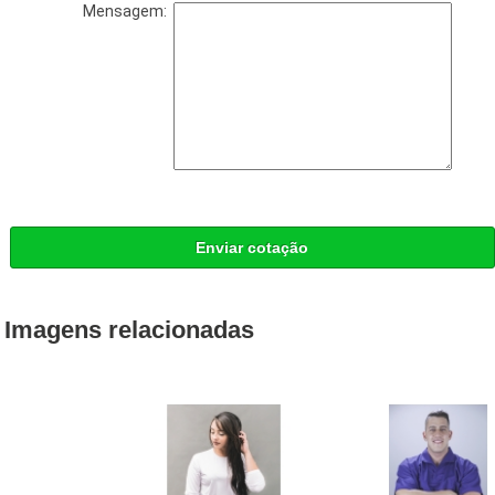
Mensagem:
Enviar cotação
Imagens relacionadas