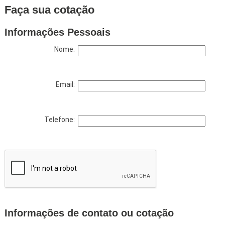
Faça sua cotação
Informações Pessoais
Nome:
Email:
Telefone:
Informações de contato ou cotação