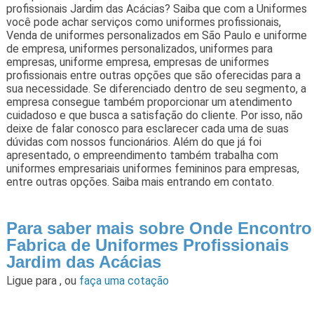
profissionais Jardim das Acácias? Saiba que com a Uniformes
você pode achar serviços como uniformes profissionais,
Venda de uniformes personalizados em São Paulo e uniforme
de empresa, uniformes personalizados, uniformes para
empresas, uniforme empresa, empresas de uniformes
profissionais entre outras opções que são oferecidas para a
sua necessidade. Se diferenciado dentro de seu segmento, a
empresa consegue também proporcionar um atendimento
cuidadoso e que busca a satisfação do cliente. Por isso, não
deixe de falar conosco para esclarecer cada uma de suas
dúvidas com nossos funcionários. Além do que já foi
apresentado, o empreendimento também trabalha com
uniformes empresariais uniformes femininos para empresas,
entre outras opções. Saiba mais entrando em contato.
Para saber mais sobre Onde Encontro
Fabrica de Uniformes Profissionais
Jardim das Acácias
Ligue para
,
ou
faça uma cotação