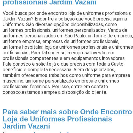
profissionais Jardim Vazani
Você busca por onde encontro loja de uniformes profissionais
Jardim Vazani? Encontre a solução que você precisa aqui na
Uniformes. São diversas opções disponibilizadas, como
uniformes profissionais, uniformes personalizados, Venda de
uniformes personalizados em São Paulo, uniforme de empresa,
uniforme empresa, empresas de uniformes profissionais,
uniforme hospitalar, loja de uniformes profissionais e uniformes
profissionais. Para tal sucesso, a empresa investiu em
profissionais competentes e em equipamentos inovadores.
Fale conosco e solicite já o que precisa com toda a Custo-
benefício e completa necessária. Além dos já citados,
também oferecemos trabalhos como uniforme para empresa
masculino, uniforme personalizado empresa e uniformes
profissionais femininos. Por isso, entre em contato
conosco,estamos sempre a disposição do cliente.
Para saber mais sobre Onde Encontro
Loja de Uniformes Profissionais
Jardim Vazani