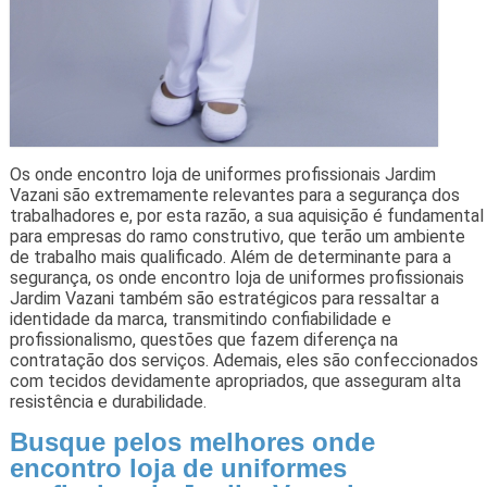
Os onde encontro loja de uniformes profissionais Jardim
Vazani são extremamente relevantes para a segurança dos
trabalhadores e, por esta razão, a sua aquisição é fundamental
para empresas do ramo construtivo, que terão um ambiente
de trabalho mais qualificado. Além de determinante para a
segurança, os onde encontro loja de uniformes profissionais
Jardim Vazani também são estratégicos para ressaltar a
identidade da marca, transmitindo confiabilidade e
profissionalismo, questões que fazem diferença na
contratação dos serviços. Ademais, eles são confeccionados
com tecidos devidamente apropriados, que asseguram alta
resistência e durabilidade.
Busque pelos melhores onde
encontro loja de uniformes