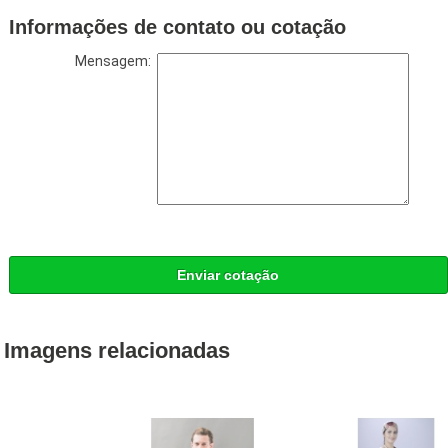
Informações de contato ou cotação
Mensagem:
Enviar cotação
Imagens relacionadas