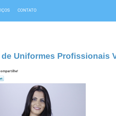
IÇOS
CONTATO
 de Uniformes Profissionais
ompartilhe!