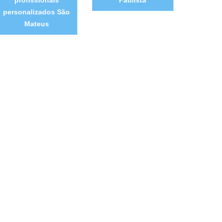
personalizados São
Mateus