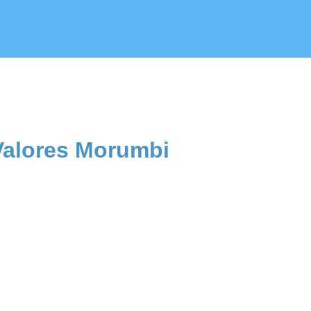
 Valores Morumbi