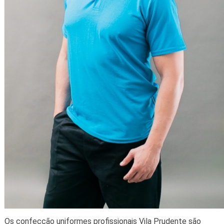
Os confecção uniformes profissionais Vila Prudente são