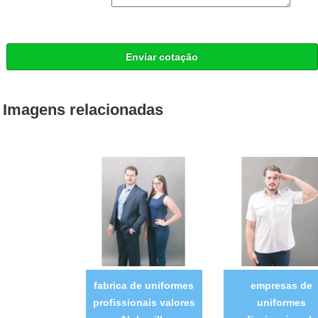
Enviar cotação
Imagens relacionadas
fabrica de uniformes
empresas de
profissionais valores
uniformes