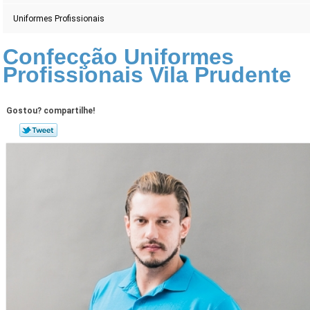
Uniformes Profissionais
Confecção Uniformes
Profissionais Vila Prudente
Gostou? compartilhe!