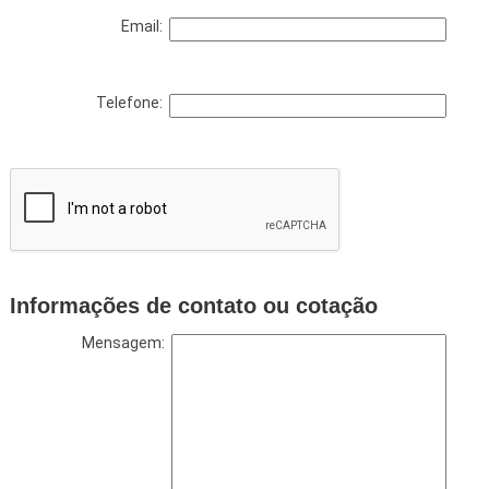
Email:
Telefone:
Informações de contato ou cotação
Mensagem: