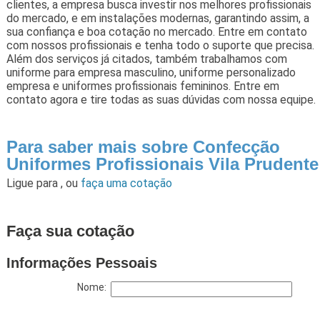
clientes, a empresa busca investir nos melhores profissionais
do mercado, e em instalações modernas, garantindo assim, a
sua confiança e boa cotação no mercado. Entre em contato
com nossos profissionais e tenha todo o suporte que precisa.
Além dos serviços já citados, também trabalhamos com
uniforme para empresa masculino, uniforme personalizado
empresa e uniformes profissionais femininos. Entre em
contato agora e tire todas as suas dúvidas com nossa equipe.
Para saber mais sobre Confecção
Uniformes Profissionais Vila Prudente
Ligue para
,
ou
faça uma cotação
Faça sua cotação
Informações Pessoais
Nome: