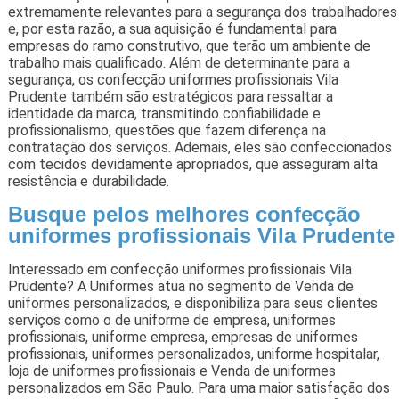
extremamente relevantes para a segurança dos trabalhadores
e, por esta razão, a sua aquisição é fundamental para
empresas do ramo construtivo, que terão um ambiente de
trabalho mais qualificado. Além de determinante para a
segurança, os confecção uniformes profissionais Vila
Prudente também são estratégicos para ressaltar a
identidade da marca, transmitindo confiabilidade e
profissionalismo, questões que fazem diferença na
contratação dos serviços. Ademais, eles são confeccionados
com tecidos devidamente apropriados, que asseguram alta
resistência e durabilidade.
Busque pelos melhores confecção
uniformes profissionais Vila Prudente
Interessado em confecção uniformes profissionais Vila
Prudente? A Uniformes atua no segmento de Venda de
uniformes personalizados, e disponibiliza para seus clientes
serviços como o de uniforme de empresa, uniformes
profissionais, uniforme empresa, empresas de uniformes
profissionais, uniformes personalizados, uniforme hospitalar,
loja de uniformes profissionais e Venda de uniformes
personalizados em São Paulo. Para uma maior satisfação dos