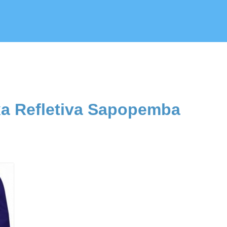
xa Refletiva Sapopemba