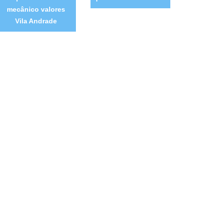
mecânico valores
Vila Andrade