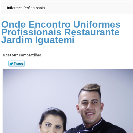
Uniformes Profissionais
Onde Encontro Uniformes
Profissionais Restaurante
Jardim Iguatemi
Gostou? compartilhe!