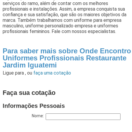
serviços do ramo, além de contar com os melhores
profissionais e instalações. Assim, a empresa conquista sua
confiança e sua satisfação, que são os maiores objetivos da
marca. Também trabalhamos com uniforme para empresa
masculino, uniforme personalizado empresa e uniformes
profissionais femininos. Fale com nossos especialistas.
Para saber mais sobre Onde Encontro
Uniformes Profissionais Restaurante
Jardim Iguatemi
Ligue para
,
ou
faça uma cotação
Faça sua cotação
Informações Pessoais
Nome: