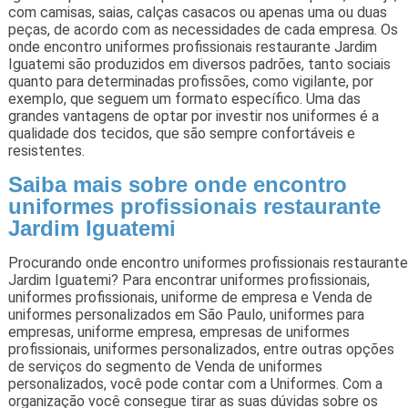
com camisas, saias, calças casacos ou apenas uma ou duas
peças, de acordo com as necessidades de cada empresa. Os
onde encontro uniformes profissionais restaurante Jardim
Iguatemi são produzidos em diversos padrões, tanto sociais
quanto para determinadas profissões, como vigilante, por
exemplo, que seguem um formato específico. Uma das
grandes vantagens de optar por investir nos uniformes é a
qualidade dos tecidos, que são sempre confortáveis e
resistentes.
Saiba mais sobre onde encontro
uniformes profissionais restaurante
Jardim Iguatemi
Procurando onde encontro uniformes profissionais restaurante
Jardim Iguatemi? Para encontrar uniformes profissionais,
uniformes profissionais, uniforme de empresa e Venda de
uniformes personalizados em São Paulo, uniformes para
empresas, uniforme empresa, empresas de uniformes
profissionais, uniformes personalizados, entre outras opções
de serviços do segmento de Venda de uniformes
personalizados, você pode contar com a Uniformes. Com a
organização você consegue tirar as suas dúvidas sobre os