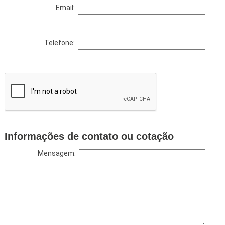
Email:
Telefone:
Informações de contato ou cotação
Mensagem: