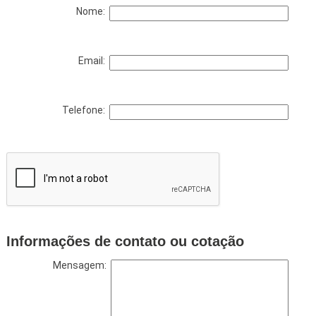
Nome:
Email:
Telefone:
Informações de contato ou cotação
Mensagem: