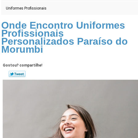
Uniformes Profissionais
Onde Encontro Uniformes
Profissionais
Personalizados Paraíso do
Morumbi
Gostou? compartilhe!