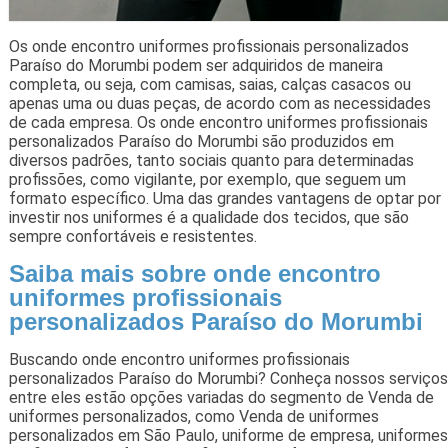
Os onde encontro uniformes profissionais personalizados
Paraíso do Morumbi podem ser adquiridos de maneira
completa, ou seja, com camisas, saias, calças casacos ou
apenas uma ou duas peças, de acordo com as necessidades
de cada empresa. Os onde encontro uniformes profissionais
personalizados Paraíso do Morumbi são produzidos em
diversos padrões, tanto sociais quanto para determinadas
profissões, como vigilante, por exemplo, que seguem um
formato específico. Uma das grandes vantagens de optar por
investir nos uniformes é a qualidade dos tecidos, que são
sempre confortáveis e resistentes.
Saiba mais sobre onde encontro
uniformes profissionais
personalizados Paraíso do Morumbi
Buscando onde encontro uniformes profissionais
personalizados Paraíso do Morumbi? Conheça nossos serviços
entre eles estão opções variadas do segmento de Venda de
uniformes personalizados, como Venda de uniformes
personalizados em São Paulo, uniforme de empresa, uniformes