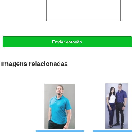
Enviar cotação
Imagens relacionadas