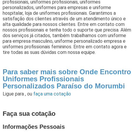
profissionais, uniformes profissionais, uniformes
personalizados, uniformes para empresas e uniforme
hospitalar, loja de uniformes profissionais. Garantimos a
satisfação dos clientes através de um atendimento único e
alta qualidade para nossos clientes. Entre em contato com
nossos profissionais e tenha todo o suporte que precisa. Além
dos serviços já citados, também trabalhamos com uniforme
para empresa masculino, uniforme personalizado empresa e
uniformes profissionais femininos. Entre em contato agora e
tire todas as suas dúvidas com nossa equipe.
Para saber mais sobre Onde Encontro
Uniformes Profissionais
Personalizados Paraíso do Morumbi
Ligue para
,
ou
faça uma cotação
Faça sua cotação
Informações Pessoais