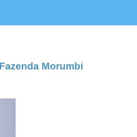
s Fazenda Morumbi