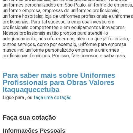
uniformes personalizados em São Paulo, uniforme de empresa,
uniforme empresa, empresas de uniformes profissionais,
uniforme hospitalar, loja de uniformes profissionais e uniformes
profissionais. Para tal sucesso, a empresa investiu em
profissionais competentes e em equipamentos inovadores.
Nossos profissionais estão prontos para atendê-lo
adequadamente, nós oferecermos, além do que já foi citado,
outros serviços, como por exemplo, uniforme para empresa
masculino, uniforme personalizado empresa e uniformes
profissionais femininos. Por isso, fale conosco e saiba mais.
Para saber mais sobre Uniformes
Profissionais para Obras Valores
Itaquaquecetuba
Ligue para
,
ou
faça uma cotação
Faça sua cotação
Informações Pessoais