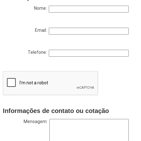
Nome:
Email:
Telefone:
Informações de contato ou cotação
Mensagem: