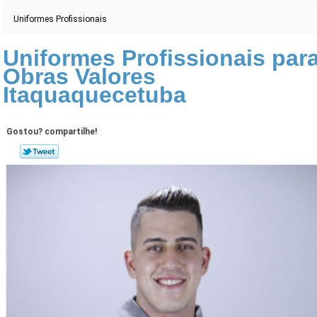
Uniformes Profissionais
Uniformes Profissionais par
Obras Valores
Itaquaquecetuba
Gostou? compartilhe!