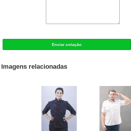
Enviar cotação
Imagens relacionadas