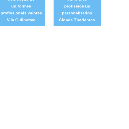
uniformes
profissionais
profissionais valores
personalizados
Vila Guilherme
Cidade Tiradentes