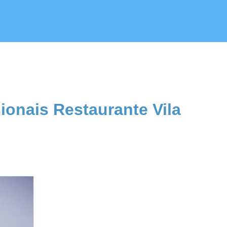
ionais Restaurante Vila