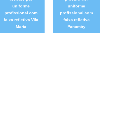
uniforme
uniforme
profissional com
profissional com
faixa refletiva Vila
faixa refletiva
Maria
Panamby