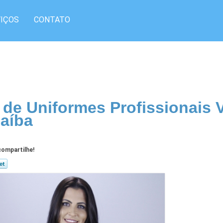
IÇOS
CONTATO
 de Uniformes Profissionais 
aíba
ompartilhe!