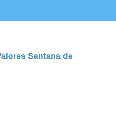
Valores Santana de