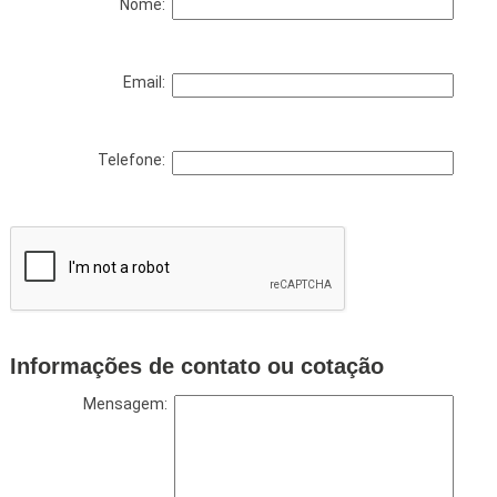
Nome:
Email:
Telefone:
Informações de contato ou cotação
Mensagem: