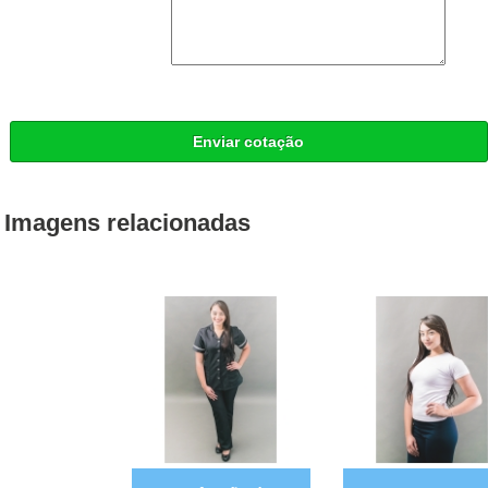
Enviar cotação
Imagens relacionadas