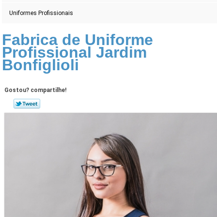
Uniformes Profissionais
Fabrica de Uniforme
Profissional Jardim
Bonfiglioli
Gostou? compartilhe!