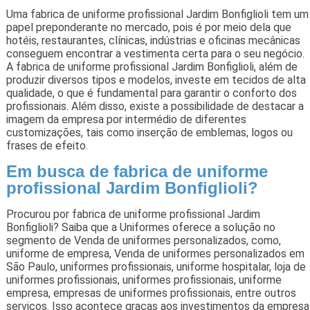
Uma fabrica de uniforme profissional Jardim Bonfiglioli tem um
papel preponderante no mercado, pois é por meio dela que
hotéis, restaurantes, clínicas, indústrias e oficinas mecânicas
conseguem encontrar a vestimenta certa para o seu negócio.
A fabrica de uniforme profissional Jardim Bonfiglioli, além de
produzir diversos tipos e modelos, investe em tecidos de alta
qualidade, o que é fundamental para garantir o conforto dos
profissionais. Além disso, existe a possibilidade de destacar a
imagem da empresa por intermédio de diferentes
customizações, tais como inserção de emblemas, logos ou
frases de efeito.
Em busca de fabrica de uniforme
profissional Jardim Bonfiglioli?
Procurou por fabrica de uniforme profissional Jardim
Bonfiglioli? Saiba que a Uniformes oferece a solução no
segmento de Venda de uniformes personalizados, como,
uniforme de empresa, Venda de uniformes personalizados em
São Paulo, uniformes profissionais, uniforme hospitalar, loja de
uniformes profissionais, uniformes profissionais, uniforme
empresa, empresas de uniformes profissionais, entre outros
serviços. Isso acontece graças aos investimentos da empresa