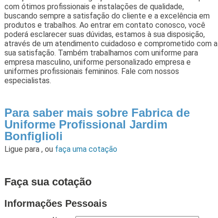
com ótimos profissionais e instalações de qualidade,
buscando sempre a satisfação do cliente e a excelência em
produtos e trabalhos. Ao entrar em contato conosco, você
poderá esclarecer suas dúvidas, estamos à sua disposição,
através de um atendimento cuidadoso e comprometido com a
sua satisfação. Também trabalhamos com uniforme para
empresa masculino, uniforme personalizado empresa e
uniformes profissionais femininos. Fale com nossos
especialistas.
Para saber mais sobre Fabrica de
Uniforme Profissional Jardim
Bonfiglioli
Ligue para
,
ou
faça uma cotação
Faça sua cotação
Informações Pessoais