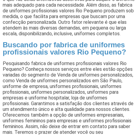
mais adequado para cada necessidade. Além disso, as fabrica
de uniformes profissionais valores Rio Pequeno produzem sob
medida, o que facilita para empresas que buscam por uma
confecção personalizada. Outro fator relevante é que elas
atendem às mais diversas demandas, em pequena ou larga
escala, disponibilizando, inclusive, uniformes completos.
Buscando por fabrica de uniformes
profissionais valores Rio Pequeno?
Pesquisando fabrica de uniformes profissionais valores Rio
Pequeno? Conheça nossos serviços entre eles estão opções
variadas do segmento de Venda de uniformes personalizados,
como Venda de uniformes personalizados em São Paulo,
uniforme de empresa, uniformes profissionais, uniformes
profissionais, uniformes personalizados, uniformes para
empresas e uniforme hospitalar, loja de uniformes
profissionais. Garantimos a satisfação dos clientes através de
um atendimento único e alta qualidade para nossos clientes.
Oferecemos também a opção de uniformes empresariais,
uniformes femininos para empresas e uniformes profissionais
femininos. Assim, não deixe de entrar em contato para saber
mais. Teremos o prazer de atender você ou seu