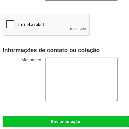
Informações de contato ou cotação
Mensagem:
Enviar cotação