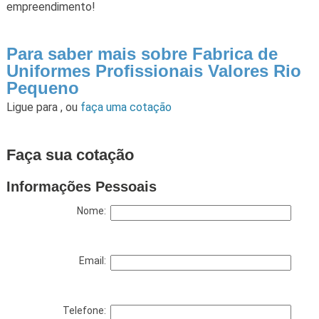
empreendimento!
Para saber mais sobre Fabrica de
Uniformes Profissionais Valores Rio
Pequeno
Ligue para
,
ou
faça uma cotação
Faça sua cotação
Informações Pessoais
Nome:
Email:
Telefone: