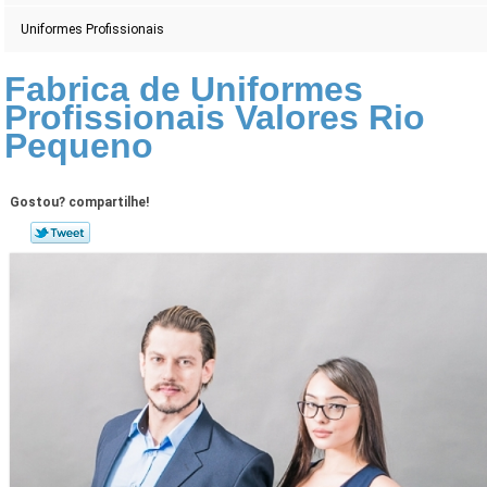
Uniformes Profissionais
Fabrica de Uniformes
Profissionais Valores Rio
Pequeno
Gostou? compartilhe!