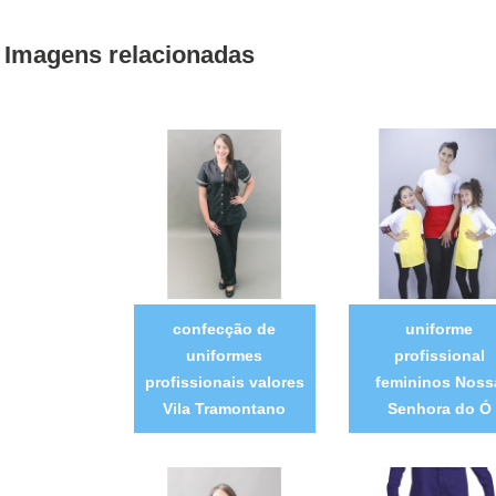
Imagens relacionadas
confecção de
uniforme
uniformes
profissional
profissionais valores
femininos Noss
Vila Tramontano
Senhora do Ó