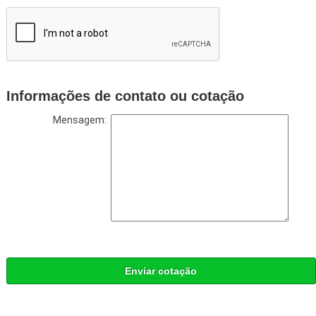
Informações de contato ou cotação
Mensagem:
Enviar cotação