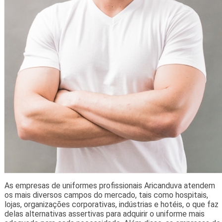
As empresas de uniformes profissionais Aricanduva atendem
os mais diversos campos do mercado, tais como hospitais,
lojas, organizações corporativas, indústrias e hotéis, o que faz
delas alternativas assertivas para adquirir o uniforme mais