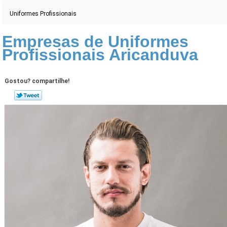
Uniformes Profissionais
Empresas de Uniformes
Profissionais Aricanduva
Gostou? compartilhe!