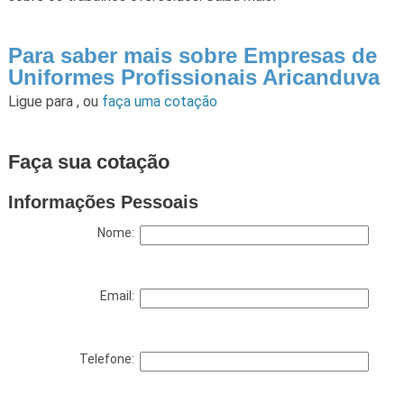
Para saber mais sobre Empresas de
Uniformes Profissionais Aricanduva
Ligue para
,
ou
faça uma cotação
Faça sua cotação
Informações Pessoais
Nome:
Email:
Telefone: