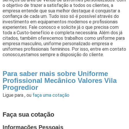
o objetivo de trazer a satisfação a todos os clientes, a
empresa entende que sua melhor destaque é conquistar a
confiança de cada um. Tudo isso só é possível através do
investimento em equipamentos modernos e profissionais
experientes. Fale conosco e solicite já o que precisa com
toda a Custo-benefício e completa necessária. Além dos já
citados, também oferecemos trabalhos como uniforme para
empresa masculino, uniforme personalizado empresa e
uniformes profissionais femininos. Por isso, entre em contato
conosco,estamos sempre a disposição do cliente.
Para saber mais sobre Uniforme
Profissional Mecânico Valores Vila
Progredior
Ligue para
,
ou
faça uma cotação
Faça sua cotação
Informações Pessoais