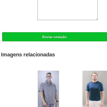
Enviar cotação
Imagens relacionadas