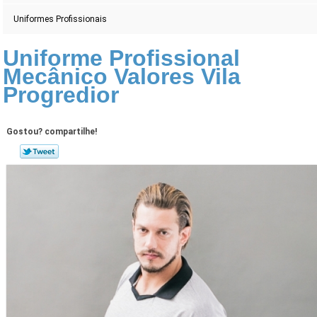
Uniformes Profissionais
Uniforme Profissional
Mecânico Valores Vila
Progredior
Gostou? compartilhe!