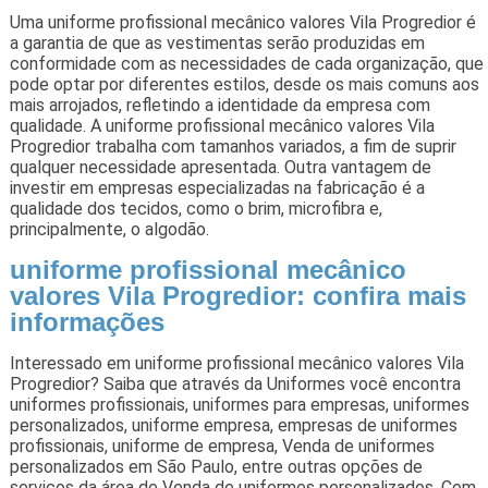
Uma uniforme profissional mecânico valores Vila Progredior é
a garantia de que as vestimentas serão produzidas em
conformidade com as necessidades de cada organização, que
pode optar por diferentes estilos, desde os mais comuns aos
mais arrojados, refletindo a identidade da empresa com
qualidade. A uniforme profissional mecânico valores Vila
Progredior trabalha com tamanhos variados, a fim de suprir
qualquer necessidade apresentada. Outra vantagem de
investir em empresas especializadas na fabricação é a
qualidade dos tecidos, como o brim, microfibra e,
principalmente, o algodão.
uniforme profissional mecânico
valores Vila Progredior: confira mais
informações
Interessado em uniforme profissional mecânico valores Vila
Progredior? Saiba que através da Uniformes você encontra
uniformes profissionais, uniformes para empresas, uniformes
personalizados, uniforme empresa, empresas de uniformes
profissionais, uniforme de empresa, Venda de uniformes
personalizados em São Paulo, entre outras opções de
serviços da área de Venda de uniformes personalizados. Com