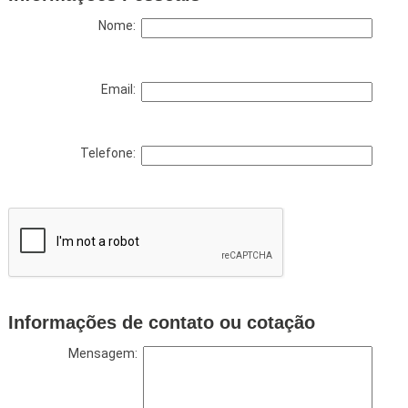
Nome:
Email:
Telefone:
Informações de contato ou cotação
Mensagem: