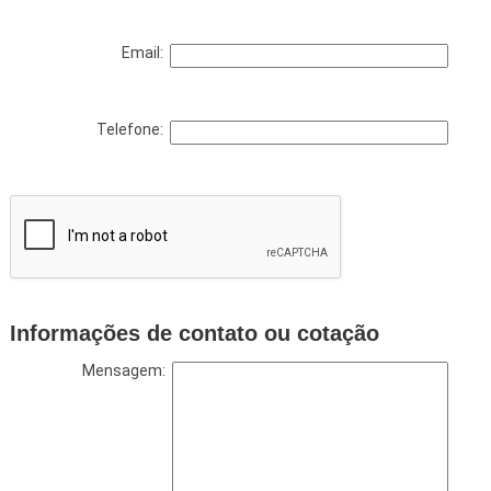
Email:
Telefone:
Informações de contato ou cotação
Mensagem: