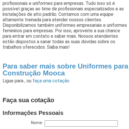
profissionais e uniformes para empresas. Tudo isso só é
possível graças ao time de profissionais especializados e as
instalações de alto padrão. Contamos com uma equipe
altamente treinada para atender nossos clientes.
Disponibilizamos também uniformes empresariais e uniformes
femininos para empresas. Por isso, aproveite a sua chance
para entrar em contato e saber mais. Nossos atendentes
estão dispostos a sanar todas as suas dúvidas sobre os
trabalhos oferecidos. Saiba mais!
Para saber mais sobre Uniformes para
Construção Mooca
Ligue para
,
ou
faça uma cotação
Faça sua cotação
Informações Pessoais
Nome: