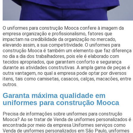
O uniformes para construção Mooca confere à imagem da
empresa organização e profissionalismo, fatores que
impactam na credibilidade da organização no mercado,
elevando assim, a sua competitividade. O uniformes para
construção Mooca é também um elemento que faz diferença
no dia a dia dos trabalhadores, pois ele é elaborado com
tecidos apropriados, que garantem conforto e segurança
durante as atividades construtivas. A ampla gama de peças é
outra vantagem, no qual a empresa pode optar por diversos
itens, tais como camisetas, casacos, calças, macacões, entre
outros.
Garanta máxima qualidade em
uniformes para construção Mooca
Precisa de informações sobre uniformes para construção
Mooca? Ao se tratar de Venda de uniformes personalizados é
encontrada por meio da empresa Uniformes serviços como
Venda de uniformes personalizados em São Paulo, uniformes