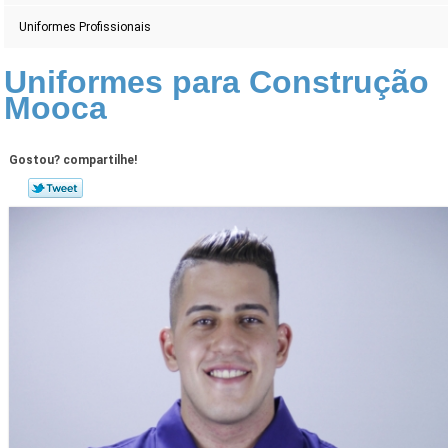
Uniformes Profissionais
Uniformes para Construção
Mooca
Gostou? compartilhe!