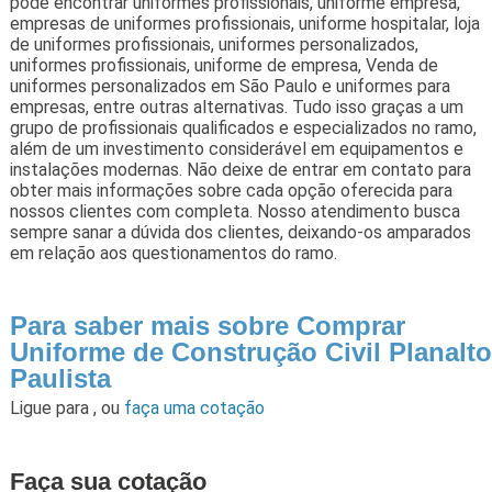
pode encontrar uniformes profissionais, uniforme empresa,
empresas de uniformes profissionais, uniforme hospitalar, loja
de uniformes profissionais, uniformes personalizados,
uniformes profissionais, uniforme de empresa, Venda de
uniformes personalizados em São Paulo e uniformes para
empresas, entre outras alternativas. Tudo isso graças a um
grupo de profissionais qualificados e especializados no ramo,
além de um investimento considerável em equipamentos e
instalações modernas. Não deixe de entrar em contato para
obter mais informações sobre cada opção oferecida para
nossos clientes com completa. Nosso atendimento busca
sempre sanar a dúvida dos clientes, deixando-os amparados
em relação aos questionamentos do ramo.
Para saber mais sobre Comprar
Uniforme de Construção Civil Planalto
Paulista
Ligue para
,
ou
faça uma cotação
Faça sua cotação