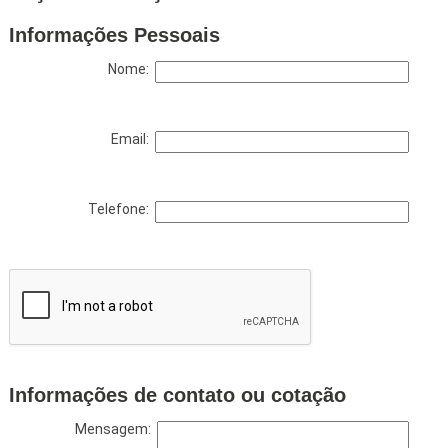
Informações Pessoais
Nome:
Email:
Telefone:
Informações de contato ou cotação
Mensagem: