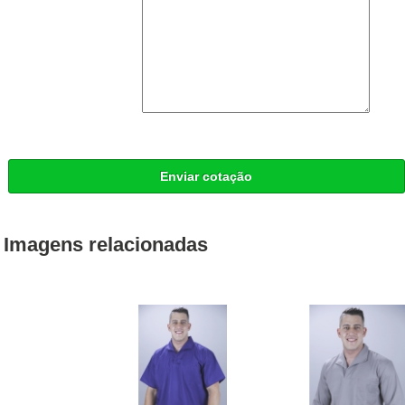
Enviar cotação
Imagens relacionadas