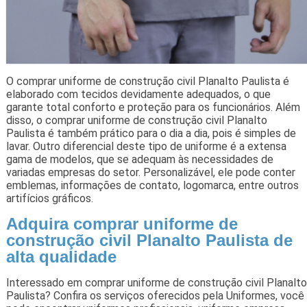
O comprar uniforme de construção civil Planalto Paulista é
elaborado com tecidos devidamente adequados, o que
garante total conforto e proteção para os funcionários. Além
disso, o comprar uniforme de construção civil Planalto
Paulista é também prático para o dia a dia, pois é simples de
lavar. Outro diferencial deste tipo de uniforme é a extensa
gama de modelos, que se adequam às necessidades de
variadas empresas do setor. Personalizável, ele pode conter
emblemas, informações de contato, logomarca, entre outros
artifícios gráficos.
Adquira comprar uniforme de
construção civil Planalto Paulista de
alta qualidade
Interessado em comprar uniforme de construção civil Planalto
Paulista? Confira os serviços oferecidos pela Uniformes, você