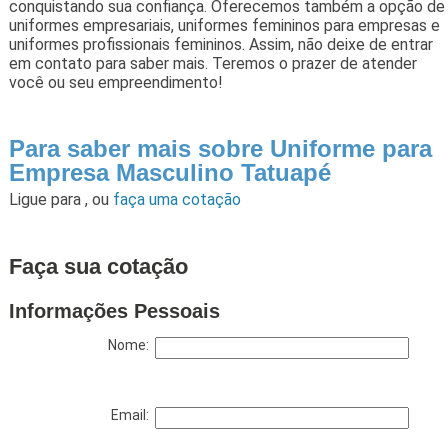
conquistando sua confiança. Oferecemos também a opção de
uniformes empresariais, uniformes femininos para empresas e
uniformes profissionais femininos. Assim, não deixe de entrar
em contato para saber mais. Teremos o prazer de atender
você ou seu empreendimento!
Para saber mais sobre Uniforme para
Empresa Masculino Tatuapé
Ligue para
,
ou
faça uma cotação
Faça sua cotação
Informações Pessoais
Nome:
Email: