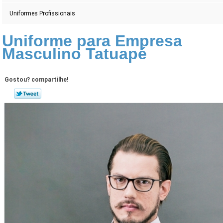
Uniformes Profissionais
Uniforme para Empresa
Masculino Tatuapé
Gostou? compartilhe!