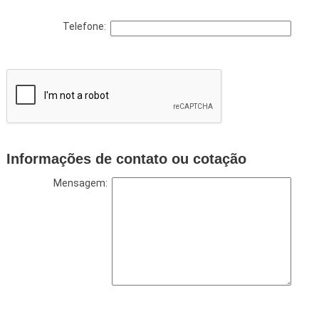
Telefone:
Informações de contato ou cotação
Mensagem: