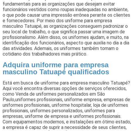
fundamentais para as organizações que desejam evitar
funcionários vestidos como roupas inadequadas no ambiente,
o que pode causar uma impressão errônea perante os clientes
e fornecedores. Por meio dos uniforme para empresa
masculino Tatuapé, as organizações conseguem padronizar o
seu local de trabalho, o que significa passar uma imagem de
profissionalismo. Além disso, os uniformes ajudam, e muito, na
identificação dos funcionários, aspecto que auxilia no dia a dia
das atividades. Ademais, os uniformes também tornam o
cotidiano dos trabalhadores mais prático.
Adquira uniforme para empresa
masculino Tatuapé qualificados
Está em busca de uniforme para empresa masculino Tatuapé?
Aqui você encontra diversas opções de serviços oferecidos,
como Venda de uniformes personalizados em São
Paulo,uniformes profissionais, uniforme empresa, empresas de
uniformes profissionais, uniforme hospitalar, loja de uniformes
profissionais, uniformes personalizados, uniformes para
empresas, uniforme de empresa e uniformes profissionais.
Com equipamentos modernos, e instalações em ótimo estado,
a empresa é capaz de suprir a necessidade de seus clientes,