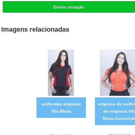
Enviar cotação
Imagens relacionadas
uniformes empresa
empresa de unifo
Vila Maria
de empresa Vil
Nova Conceiçã