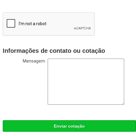
Informações de contato ou cotação
Mensagem:
Enviar cotação