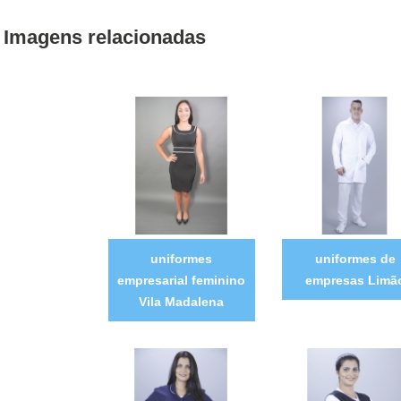
Imagens relacionadas
uniformes
uniformes de
empresarial feminino
empresas Limã
Vila Madalena