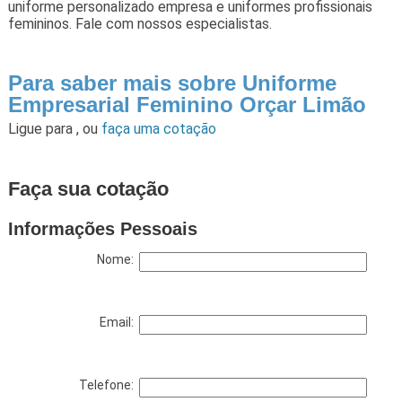
uniforme personalizado empresa e uniformes profissionais
femininos. Fale com nossos especialistas.
Para saber mais sobre Uniforme
Empresarial Feminino Orçar Limão
Ligue para
,
ou
faça uma cotação
Faça sua cotação
Informações Pessoais
Nome:
Email:
Telefone: