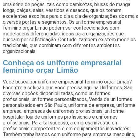
uma série de peças, tais como camisetas, blusas de manga
longa, calças, saias, vestidos e casacos, que os tornam
excelentes escolhas para o dia a dia de organizações dos mais
diversos portes e segmentos. Os uniforme empresarial
feminino orçar Limão podem ser confeccionados com
modelagens diferenciadas, ideais para organizações que
buscam por sofisticação. Contudo, também existem modelos
tradicionais, que combinam com diferentes ambientes
organizacionais.
Conheça os uniforme empresarial
feminino orçar Limão
Você busca por uniforme empresarial feminino orçar Limão?
Encontre a solução que você precisa aqui na Uniformes. São
diversas opções disponibilizadas, como uniformes
profissionais, uniformes personalizados, Venda de uniformes
personalizados em São Paulo, uniforme de empresa, uniforme
empresa, empresas de uniformes profissionais, uniforme
hospitalar, loja de uniformes profissionais e uniformes
profissionais. Para tal sucesso, a empresa investiu em
profissionais competentes e em equipamentos inovadores.
Também trabalhamos com uniforme para empresa masculino,