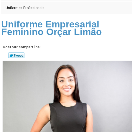
Uniformes Profissionais
Uniforme Empresarial
Feminino Orçar Limão
Gostou? compartilhe!