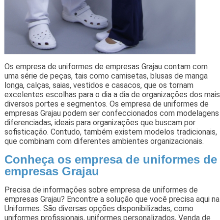
Os empresa de uniformes de empresas Grajau contam com
uma série de peças, tais como camisetas, blusas de manga
longa, calças, saias, vestidos e casacos, que os tornam
excelentes escolhas para o dia a dia de organizações dos mais
diversos portes e segmentos. Os empresa de uniformes de
empresas Grajau podem ser confeccionados com modelagens
diferenciadas, ideais para organizações que buscam por
sofisticação. Contudo, também existem modelos tradicionais,
que combinam com diferentes ambientes organizacionais.
Conheça os empresa de uniformes de
empresas Grajau
Precisa de informações sobre empresa de uniformes de
empresas Grajau? Encontre a solução que você precisa aqui na
Uniformes. São diversas opções disponibilizadas, como
uniformes profissionais, uniformes personalizados, Venda de