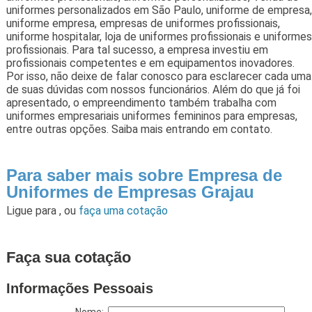
uniformes personalizados em São Paulo, uniforme de empresa,
uniforme empresa, empresas de uniformes profissionais,
uniforme hospitalar, loja de uniformes profissionais e uniformes
profissionais. Para tal sucesso, a empresa investiu em
profissionais competentes e em equipamentos inovadores.
Por isso, não deixe de falar conosco para esclarecer cada uma
de suas dúvidas com nossos funcionários. Além do que já foi
apresentado, o empreendimento também trabalha com
uniformes empresariais uniformes femininos para empresas,
entre outras opções. Saiba mais entrando em contato.
Para saber mais sobre Empresa de
Uniformes de Empresas Grajau
Ligue para
,
ou
faça uma cotação
Faça sua cotação
Informações Pessoais