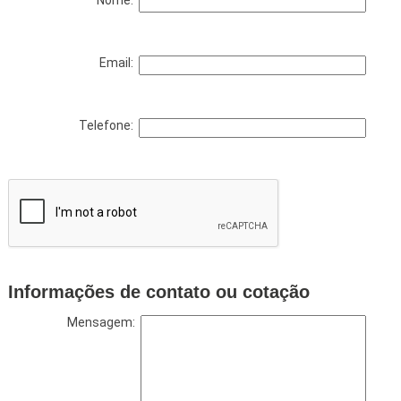
Nome:
Email:
Telefone:
Informações de contato ou cotação
Mensagem: