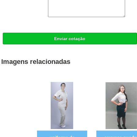
Enviar cotação
Imagens relacionadas