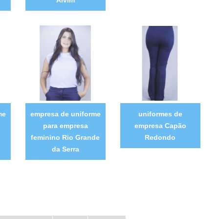
me
empresa de uniforme
uniformes de
para empresa
empresa Capão
feminino Rio Grande
Redondo
da Serra