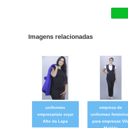
Imagens relacionadas
uniformes
empresa de
empresariais orçar
uniformes feminin
Alto da Lapa
para empresas Vil
Matilde