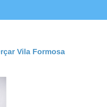
rçar Vila Formosa