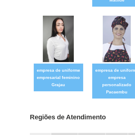
empresa de uniforme
empresa de unifor
empresarial feminino
empresa
Grajau
personalizado
Pacaembu
Regiões de Atendimento