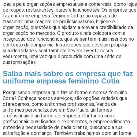
ideais para organizações empresariais e comerciais, como lojas
de roupas, restaurantes, bares e lanchonetes. Os empresa que
faz uniforme empresa feminino Cotia são capazes de
transmitir uma imagem de profissionalismo, higiene e
organização, questões que ajudam a elevar a credibilidade da
organização no mercado. O produto ainda colabora com a
integração dos funcionários, que se sentem mais inseridos no
contexto da companhia. Instituições que desejam propagar
sua identidade visual também devem investir nessa
vestimenta, uma vez que é produzida com uma série de
customizações.
Saiba mais sobre os empresa que faz
uniforme empresa feminino Cotia
Pesquisando empresa que faz uniforme empresa feminino
Cotia? Conheça nossos serviços, são opções variadas que
oferecemos, como uniformes profissionais, Venda de
uniformes personalizados em São Paulo, uniformes
profissionais e uniforme de empresa. Contando com
profissionais qualificados e experientes, o empreendimento
entende a necessidade de cada cliente, buscando a sua
satisfação e confiança. Também trabalhamos com uniforme