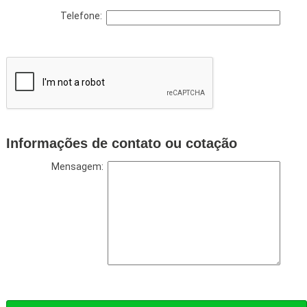
Telefone:
Informações de contato ou cotação
Mensagem: