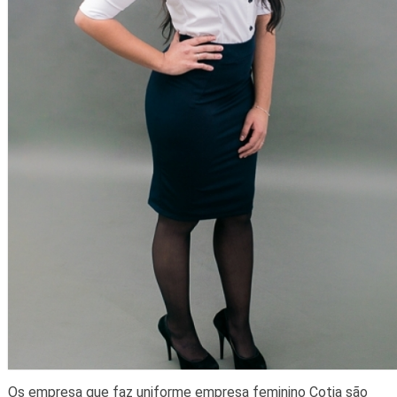
Os empresa que faz uniforme empresa feminino Cotia são