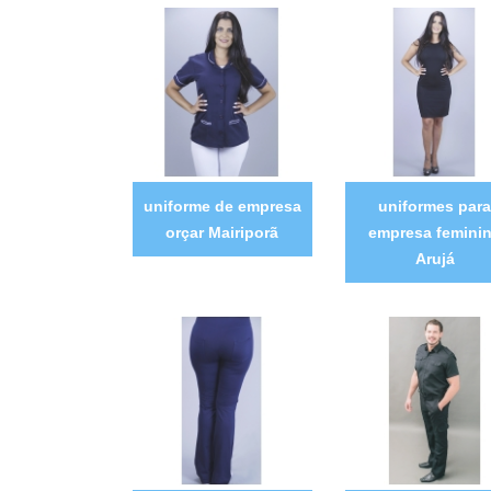
uniforme de empresa
uniformes para
orçar Mairiporã
empresa femini
Arujá