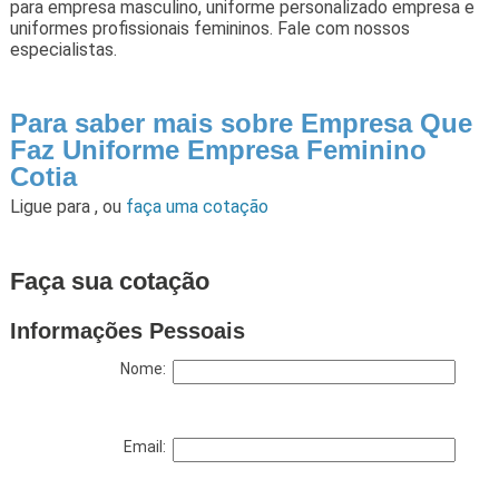
para empresa masculino, uniforme personalizado empresa e
uniformes profissionais femininos. Fale com nossos
especialistas.
Para saber mais sobre Empresa Que
Faz Uniforme Empresa Feminino
Cotia
Ligue para
,
ou
faça uma cotação
Faça sua cotação
Informações Pessoais
Nome:
Email: