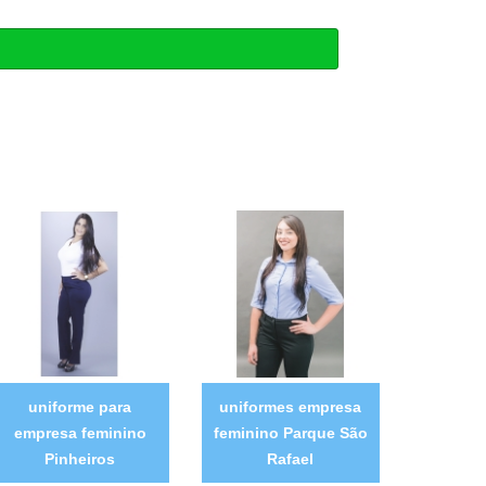
uniforme para
uniformes empresa
empresa feminino
feminino Parque São
Pinheiros
Rafael