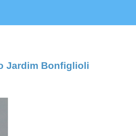
 Jardim Bonfiglioli