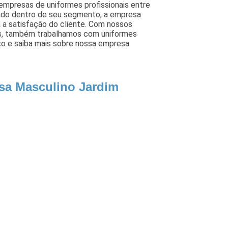
empresas de uniformes profissionais entre
iado dentro de seu segmento, a empresa
a satisfação do cliente. Com nossos
dos, também trabalhamos com uniformes
co e saiba mais sobre nossa empresa.
sa Masculino Jardim