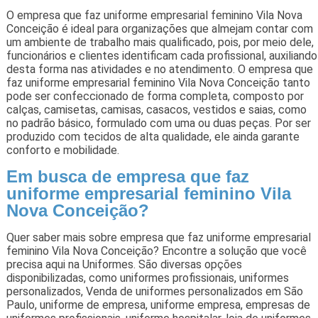
O empresa que faz uniforme empresarial feminino Vila Nova
Conceição é ideal para organizações que almejam contar com
um ambiente de trabalho mais qualificado, pois, por meio dele,
funcionários e clientes identificam cada profissional, auxiliando
desta forma nas atividades e no atendimento. O empresa que
faz uniforme empresarial feminino Vila Nova Conceição tanto
pode ser confeccionado de forma completa, composto por
calças, camisetas, camisas, casacos, vestidos e saias, como
no padrão básico, formulado com uma ou duas peças. Por ser
produzido com tecidos de alta qualidade, ele ainda garante
conforto e mobilidade.
Em busca de empresa que faz
uniforme empresarial feminino Vila
Nova Conceição?
Quer saber mais sobre empresa que faz uniforme empresarial
feminino Vila Nova Conceição? Encontre a solução que você
precisa aqui na Uniformes. São diversas opções
disponibilizadas, como uniformes profissionais, uniformes
personalizados, Venda de uniformes personalizados em São
Paulo, uniforme de empresa, uniforme empresa, empresas de