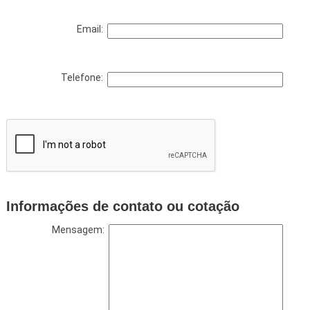
Email:
Telefone:
Informações de contato ou cotação
Mensagem: