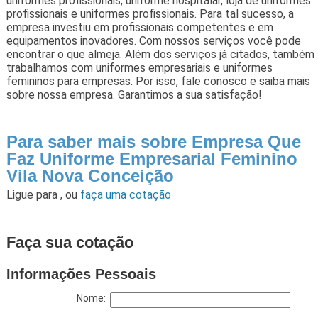
uniformes profissionais, uniforme hospitalar, loja de uniformes
profissionais e uniformes profissionais. Para tal sucesso, a
empresa investiu em profissionais competentes e em
equipamentos inovadores. Com nossos serviços você pode
encontrar o que almeja. Além dos serviços já citados, também
trabalhamos com uniformes empresariais e uniformes
femininos para empresas. Por isso, fale conosco e saiba mais
sobre nossa empresa. Garantimos a sua satisfação!
Para saber mais sobre Empresa Que
Faz Uniforme Empresarial Feminino
Vila Nova Conceição
Ligue para
,
ou
faça uma cotação
Faça sua cotação
Informações Pessoais
Nome: