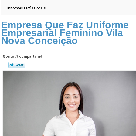
Uniformes Profissionais
Empresa Que Faz Uniforme
Empresarial Feminino Vila
Nova Conceição
Gostou? compartilhe!