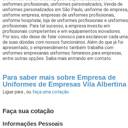
uniformes profissionais, uniformes personalizados, Venda de
uniformes personalizados em São Paulo, uniforme de empresa,
uniforme empresa, empresas de uniformes profissionais,
uniforme hospitalar, loja de uniformes profissionais e uniformes
profissionais. Para tal sucesso, a empresa investiu em
profissionais competentes e em equipamentos inovadores.
Por isso, não deixe de falar conosco para esclarecer cada uma
de suas dúvidas com nossos funcionários. Além do que já foi
apresentado, o empreendimento também trabalha com
uniformes empresariais uniformes femininos para empresas,
entre outras opções. Saiba mais entrando em contato.
Para saber mais sobre Empresa de
Uniformes de Empresas Vila Albertina
Ligue para
,
ou
faça uma cotação
Faça sua cotação
Informações Pessoais