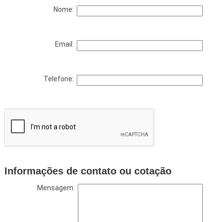
Nome:
Email:
Telefone:
Informações de contato ou cotação
Mensagem: