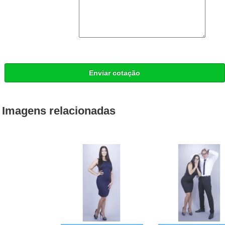
Enviar cotação
Imagens relacionadas